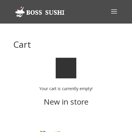
Cart
Your cart is currently empty!
New in store