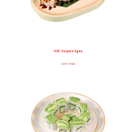
U25. Suspiro Egao
Leer más