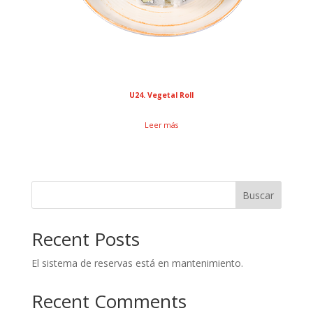
U24. Vegetal Roll
Leer más
Buscar
Recent Posts
El sistema de reservas está en mantenimiento.
Recent Comments