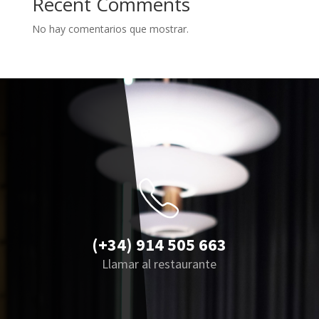
Recent Comments
No hay comentarios que mostrar.
(+34) 914 505 663
Llamar al restaurante