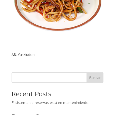
A8. Yakkiudon
Buscar
Recent Posts
El sistema de reservas está en mantenimiento.