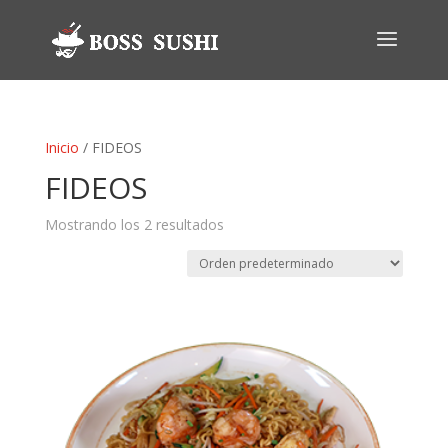
Inicio
/ FIDEOS
FIDEOS
Mostrando los 2 resultados