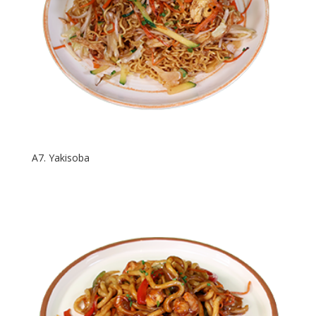
A7. Yakisoba