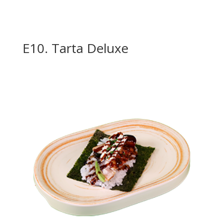
E10. Tarta Deluxe