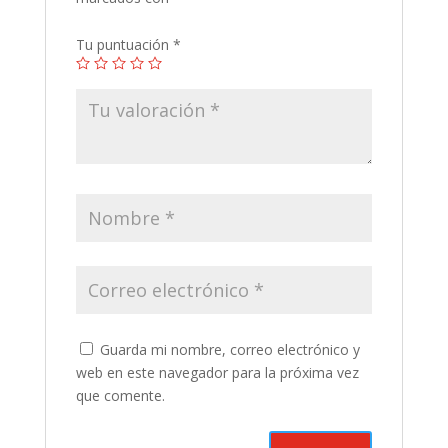
Tu puntuación
*
Guarda mi nombre, correo electrónico y
web en este navegador para la próxima vez
que comente.