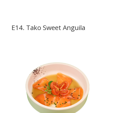
E14. Tako Sweet Anguila