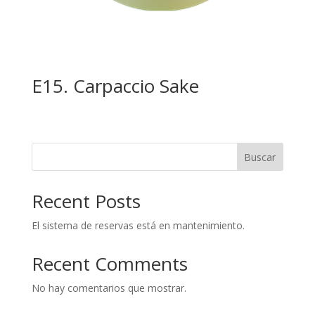
E15. Carpaccio Sake
Buscar
Recent Posts
El sistema de reservas está en mantenimiento.
Recent Comments
No hay comentarios que mostrar.