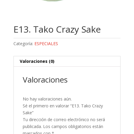
E13. Tako Crazy Sake
Categoría:
ESPECIALES
Valoraciones (0)
Valoraciones
No hay valoraciones aún.
Sé el primero en valorar “E13. Tako Crazy
Sake”
Tu dirección de correo electrónico no será
publicada.
Los campos obligatorios están
marcados con
*