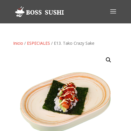
Inicio
/
ESPECIALES
/ E13. Tako Crazy Sake