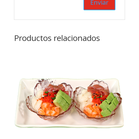
Productos relacionados