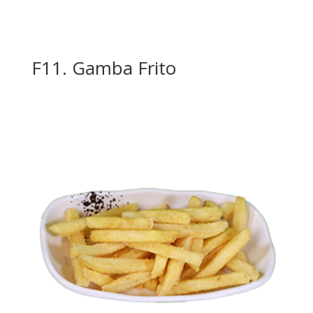
F11. Gamba Frito