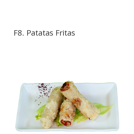
F8. Patatas Fritas