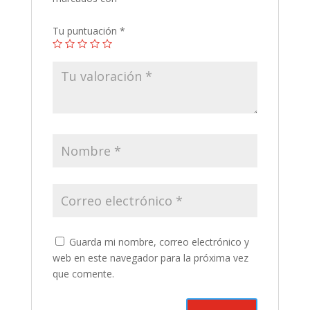
Tu puntuación
*
Guarda mi nombre, correo electrónico y
web en este navegador para la próxima vez
que comente.