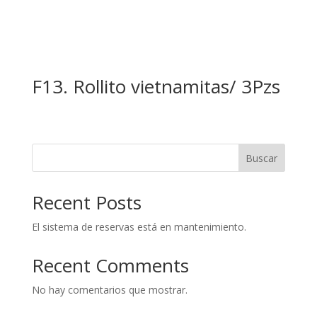
F13. Rollito vietnamitas/ 3Pzs
Buscar
Recent Posts
El sistema de reservas está en mantenimiento.
Recent Comments
No hay comentarios que mostrar.