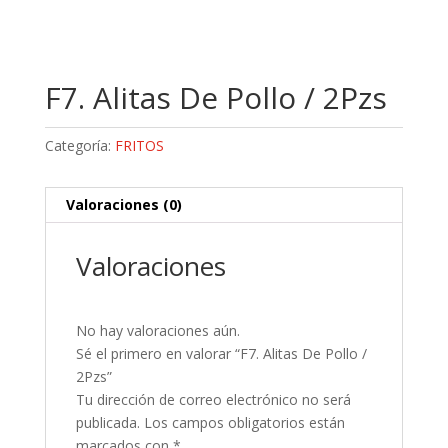
F7. Alitas De Pollo / 2Pzs
Categoría:
FRITOS
Valoraciones (0)
Valoraciones
No hay valoraciones aún.
Sé el primero en valorar “F7. Alitas De Pollo /
2Pzs”
Tu dirección de correo electrónico no será
publicada.
Los campos obligatorios están
marcados con
*