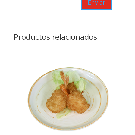
Productos relacionados