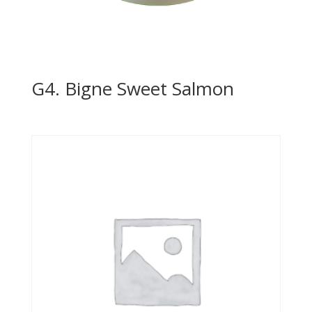
G4. Bigne Sweet Salmon