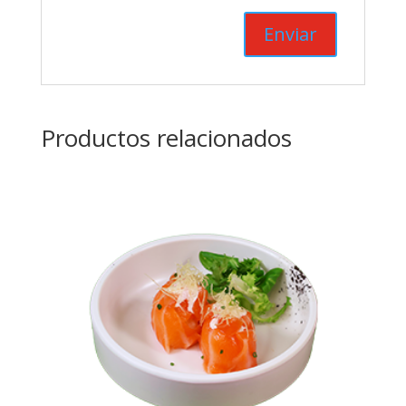
Productos relacionados