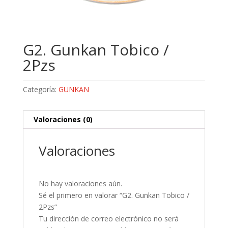
G2. Gunkan Tobico /
2Pzs
Categoría:
GUNKAN
Valoraciones (0)
Valoraciones
No hay valoraciones aún.
Sé el primero en valorar “G2. Gunkan Tobico /
2Pzs”
Tu dirección de correo electrónico no será