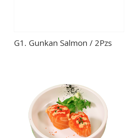
G1. Gunkan Salmon / 2Pzs