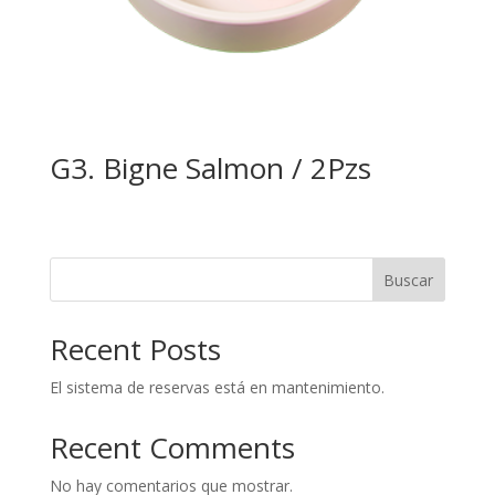
G3. Bigne Salmon / 2Pzs
Buscar
Recent Posts
El sistema de reservas está en mantenimiento.
Recent Comments
No hay comentarios que mostrar.