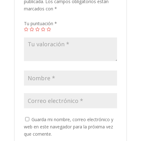
publicada.
Los campos obligatorios están
marcados con
*
Tu puntuación
*
Guarda mi nombre, correo electrónico y
web en este navegador para la próxima vez
que comente.