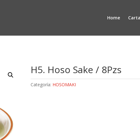
Home
Cart
H5. Hoso Sake / 8Pzs
Categoría:
HOSOMAKI