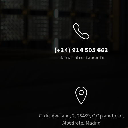
(+34) 914 505 663
Llamar al restaurante
C. del Avellano, 2, 28439, C.C planetocio,
Alpedrete, Madrid