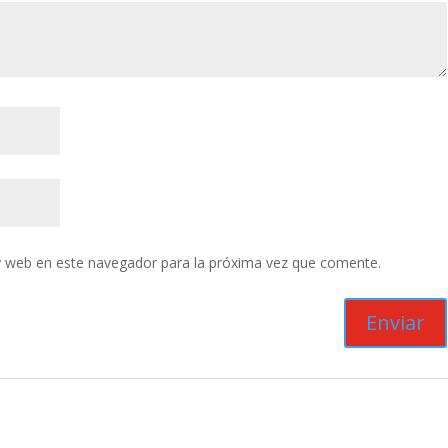
y web en este navegador para la próxima vez que comente.