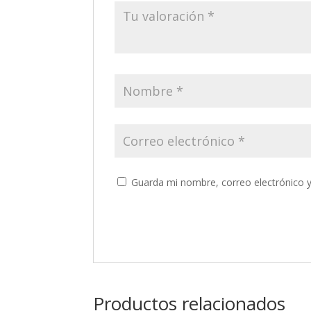
Guarda mi nombre, correo electrónico 
Productos relacionados