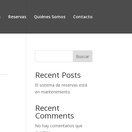
a
Reservas
Quiénes Somos
Contacto
Buscar
Recent Posts
El sistema de reservas está
en mantenimiento.
Recent
Comments
No hay comentarios que