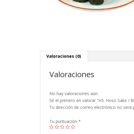
Valoraciones (0)
Valoraciones
No hay valoraciones aún.
Sé el primero en valorar “H5. Hoso Sake / 8
Tu dirección de correo electrónico no será 
Tu puntuación
*