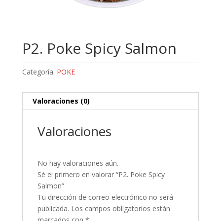
P2. Poke Spicy Salmon
Categoría:
POKE
Valoraciones (0)
Valoraciones
No hay valoraciones aún.
Sé el primero en valorar “P2. Poke Spicy
Salmon”
Tu dirección de correo electrónico no será
publicada.
Los campos obligatorios están
marcados con
*