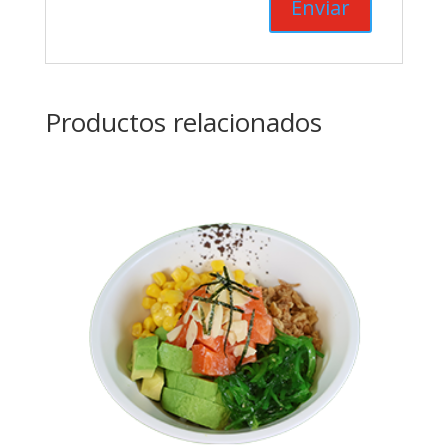
Productos relacionados