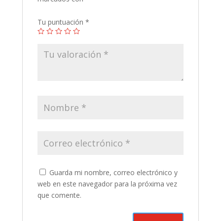
Tu puntuación
*
Guarda mi nombre, correo electrónico y
web en este navegador para la próxima vez
que comente.