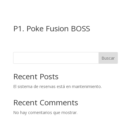
P1. Poke Fusion BOSS
Buscar
Recent Posts
El sistema de reservas está en mantenimiento.
Recent Comments
No hay comentarios que mostrar.