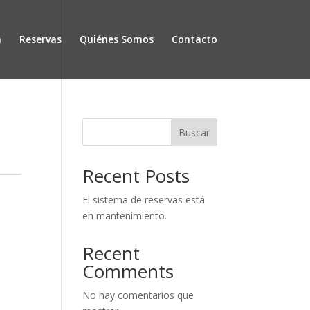
a
Reservas
Quiénes Somos
Contacto
Buscar
Recent Posts
El sistema de reservas está
en mantenimiento.
Recent
Comments
No hay comentarios que