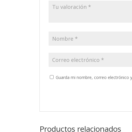
Guarda mi nombre, correo electrónico 
Productos relacionados