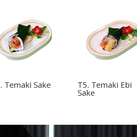
. Temaki Sake
T5. Temaki Ebi
Sake