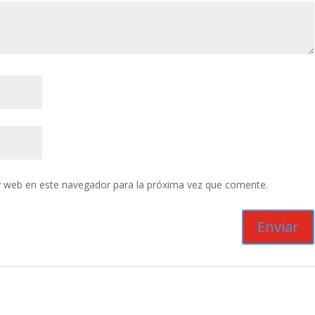
y web en este navegador para la próxima vez que comente.