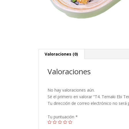
Valoraciones (0)
Valoraciones
No hay valoraciones aún.
Sé el primero en valorar “T4. Temaki Ebi T
Tu dirección de correo electrónico no será 
Tu puntuación
*