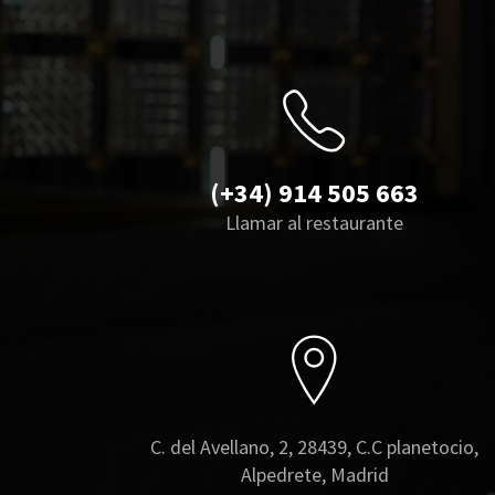
(+34) 914 505 663
Llamar al restaurante
C. del Avellano, 2, 28439, C.C planetocio,
Alpedrete, Madrid