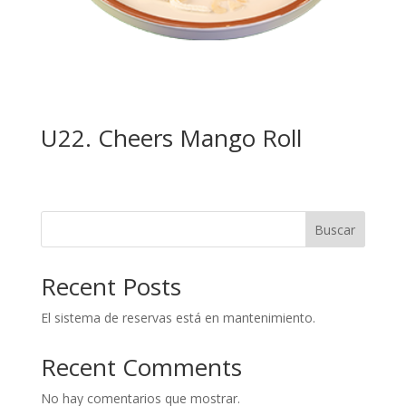
U22. Cheers Mango Roll
Buscar
Recent Posts
El sistema de reservas está en mantenimiento.
Recent Comments
No hay comentarios que mostrar.