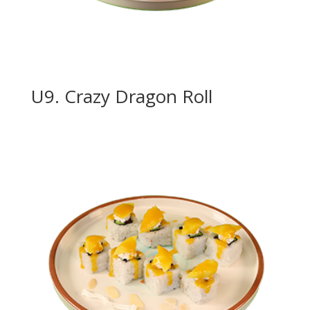
U9. Crazy Dragon Roll