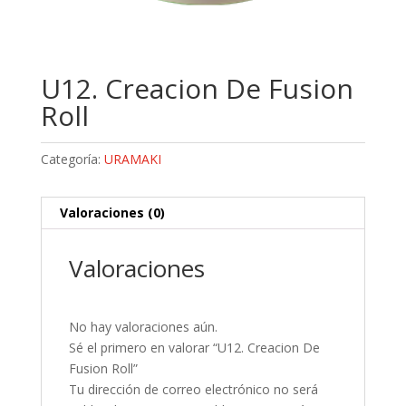
U12. Creacion De Fusion
Roll
Categoría:
URAMAKI
Valoraciones (0)
Valoraciones
No hay valoraciones aún.
Sé el primero en valorar “U12. Creacion De
Fusion Roll”
Tu dirección de correo electrónico no será