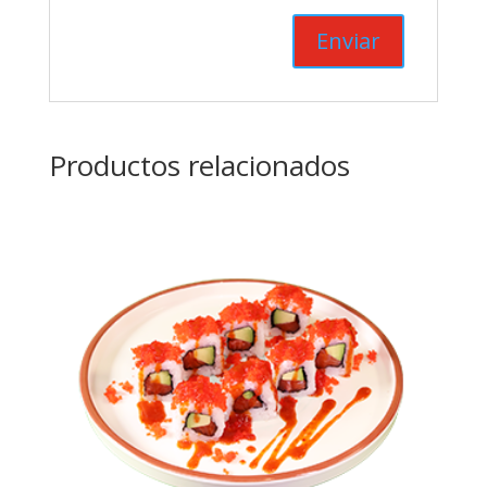
Productos relacionados