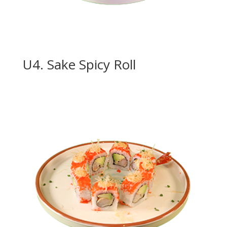
U4. Sake Spicy Roll