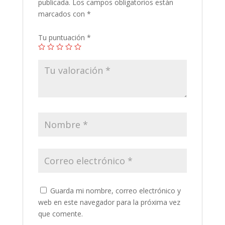
publicada.
Los campos obligatorios están
marcados con
*
Tu puntuación
*
Guarda mi nombre, correo electrónico y
web en este navegador para la próxima vez
que comente.