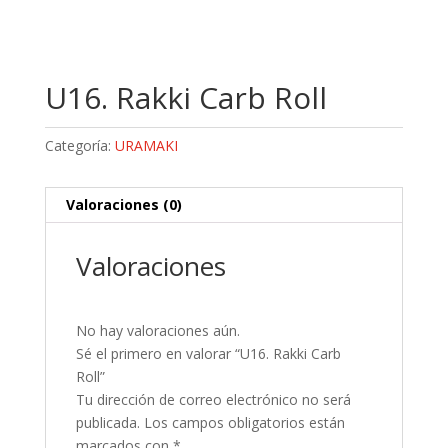
U16. Rakki Carb Roll
Categoría:
URAMAKI
Valoraciones (0)
Valoraciones
No hay valoraciones aún.
Sé el primero en valorar “U16. Rakki Carb
Roll”
Tu dirección de correo electrónico no será
publicada.
Los campos obligatorios están
marcados con
*