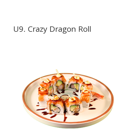
U9. Crazy Dragon Roll