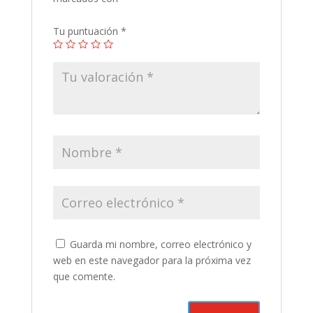
Tu puntuación
*
Guarda mi nombre, correo electrónico y
web en este navegador para la próxima vez
que comente.