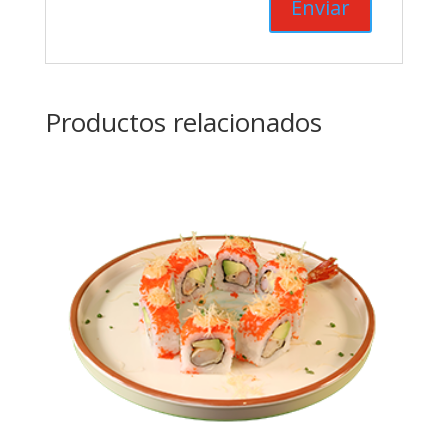
Productos relacionados