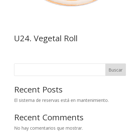
U24. Vegetal Roll
Buscar
Recent Posts
El sistema de reservas está en mantenimiento.
Recent Comments
No hay comentarios que mostrar.