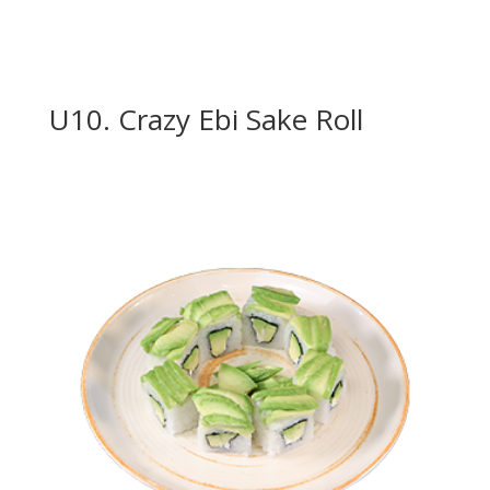
U10. Crazy Ebi Sake Roll